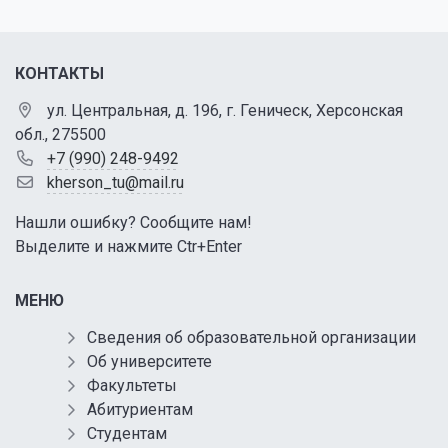
КОНТАКТЫ
ул. Центральная, д. 196, г. Геническ, Херсонская
обл., 275500
+7 (990) 248-9492
kherson_tu@mail.ru
Нашли ошибку? Сообщите нам!
Выделите и нажмите Ctr+Enter
МЕНЮ
Сведения об образовательной организации
Об университете
Факультеты
Абитуриентам
Студентам