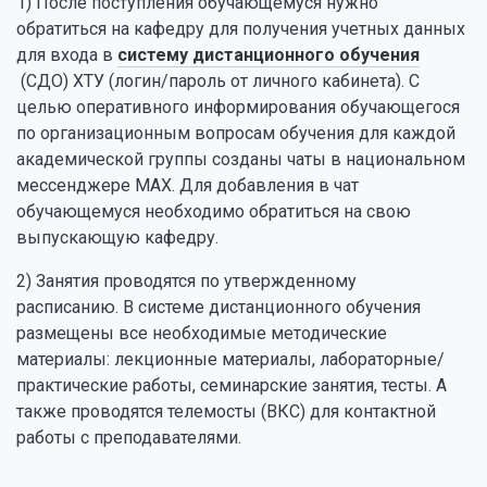
1) После поступления обучающемуся нужно
обратиться на кафедру для получения учетных данных
для входа в
систему дистанционного обучения
(СДО) ХТУ (логин/пароль от личного кабинета). С
целью оперативного информирования обучающегося
по организационным вопросам обучения для каждой
академической группы созданы чаты в национальном
мессенджере MAX. Для добавления в чат
обучающемуся необходимо обратиться на свою
выпускающую кафедру.
2) Занятия проводятся по утвержденному
расписанию. В системе дистанционного обучения
размещены все необходимые методические
материалы: лекционные материалы, лабораторные/
практические работы, семинарские занятия, тесты. А
также проводятся телемосты (ВКС) для контактной
работы с преподавателями.