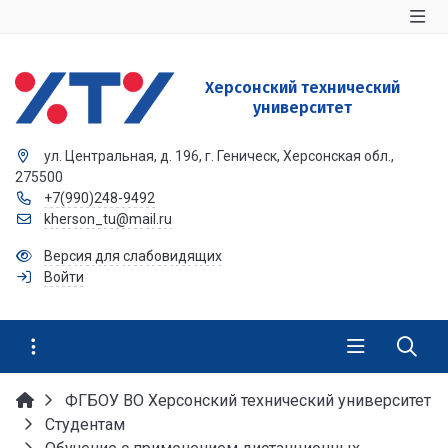
Херсонский технический
университет
ул. Центральная, д. 196, г. Геническ, Херсонская обл.,
275500
+7(990)248-9492
kherson_tu@mail.ru
Версия для слабовидящих
Войти
ФГБОУ ВО Херсонский технический университет
Студентам