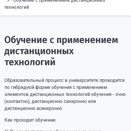
Обучение с применением дистанционных
технологий
Обучение с применением
дистанционных
технологий
Образовательный процесс в университете проводится
по гибридной форме обучения с применением
элементов дистанционных технологий обучения - очно
(контактно), дистанционно синхронно или
дистанционно асинхронно.
Как проходит обучение