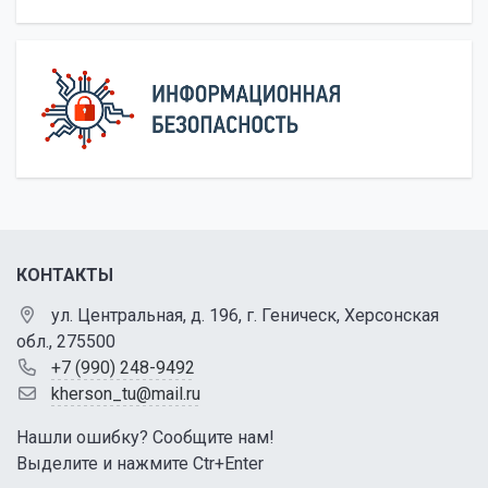
КОНТАКТЫ
ул. Центральная, д. 196, г. Геническ, Херсонская
обл., 275500
+7 (990) 248-9492
kherson_tu@mail.ru
Нашли ошибку? Сообщите нам!
Выделите и нажмите Ctr+Enter