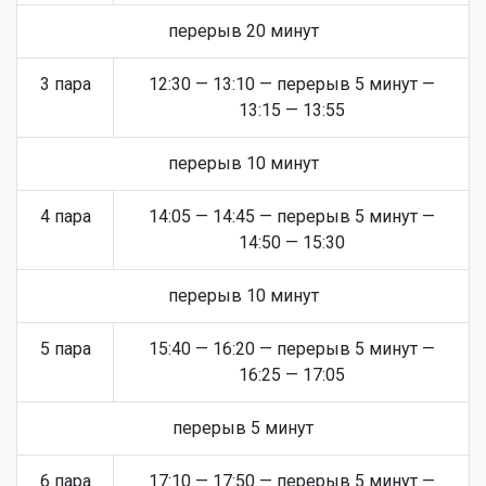
перерыв 20 минут
3 пара
12:30 — 13:10 — перерыв 5 минут —
13:15 — 13:55
перерыв 10 минут
4 пара
14:05 — 14:45 — перерыв 5 минут —
14:50 — 15:30
перерыв 10 минут
5 пара
15:40 — 16:20 — перерыв 5 минут —
16:25 — 17:05
перерыв 5 минут
6 пара
17:10 — 17:50 — перерыв 5 минут —