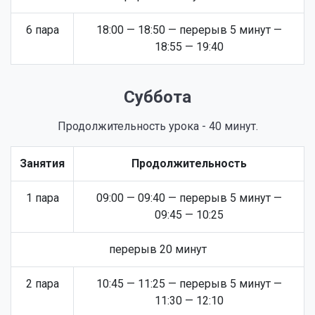
6 пара
18:00 — 18:50 — перерыв 5 минут —
18:55 — 19:40
Суббота
Продолжительность урока - 40 минут.
Занятия
Продолжительность
1 пара
09:00 — 09:40 — перерыв 5 минут —
09:45 — 10:25
перерыв 20 минут
2 пара
10:45 — 11:25 — перерыв 5 минут —
11:30 — 12:10