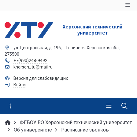
Херсонский технический
университет
ул. Центральная, д. 196, г. Геническ, Херсонская обл.,
275500
+7(990)248-9492
kherson_tu@mail.ru
Версия для слабовидящих
Войти
ФГБОУ ВО Херсонский технический университет
Об университете
Расписание звонков