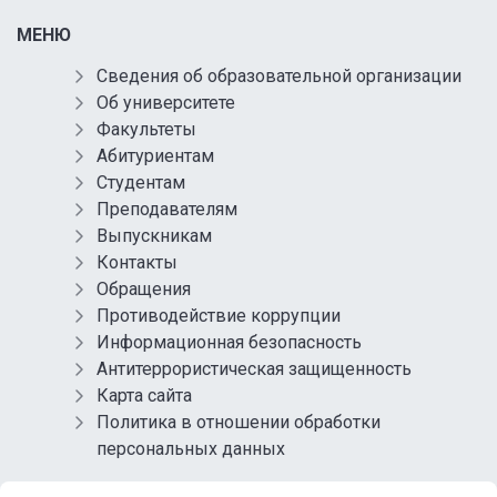
МЕНЮ
Сведения об образовательной организации
Об университете
Факультеты
Абитуриентам
Студентам
Преподавателям
Выпускникам
Контакты
Обращения
Противодействие коррупции
Информационная безопасность
Антитеррористическая защищенность
Карта сайта
Политика в отношении обработки
персональных данных