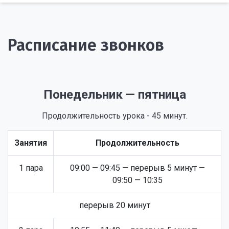
Расписание звонков
Понедельник — пятница
Продолжительность урока - 45 минут.
Занятия
Продолжительность
1 пара
09:00 — 09:45 — перерыв 5 минут —
09:50 — 10:35
перерыв 20 минут