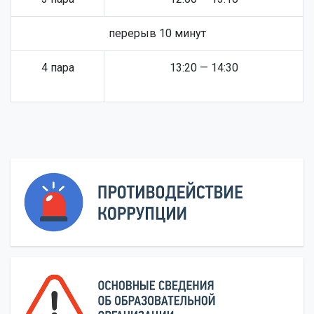
перерыв 10 минут
4 пара
13:20 — 14:30