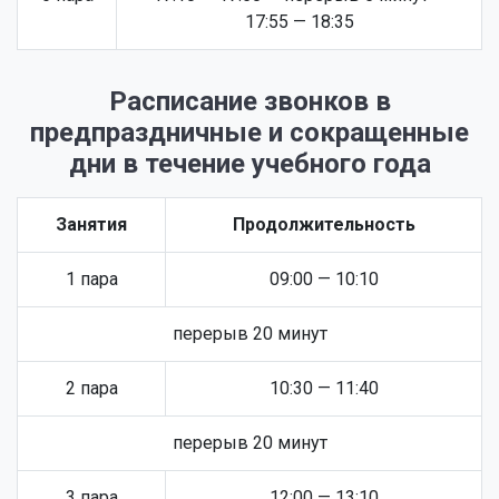
17:55 — 18:35
Расписание звонков в
предпраздничные и сокращенные
дни в течение учебного года
Занятия
Продолжительность
1 пара
09:00 — 10:10
перерыв 20 минут
2 пара
10:30 — 11:40
перерыв 20 минут
3 пара
12:00 — 13:10