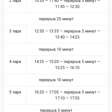
2 пара
10:55 — 11:40 — перерыв 5 минут —
11:45 — 12:30
перерыв 20 минут
3 пара
12:50 — 13:35 — перерыв 5 минут —
13:40 — 14:25
перерыв 10 минут
4 пара
14:35 — 15:20 — перерыв 5 минут —
15:25 — 16:10
перерыв 10 минут
5 пара
16:20 — 17:05 — перерыв 5 минут —
17:10 — 17:55
перерыв 5 минут