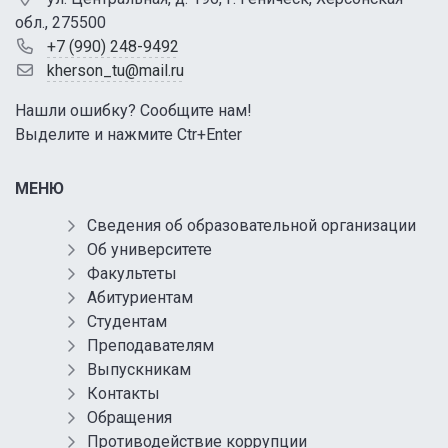
обл., 275500
+7 (990) 248-9492
kherson_tu@mail.ru
Нашли ошибку? Сообщите нам!
Выделите и нажмите Ctr+Enter
МЕНЮ
Сведения об образовательной организации
Об университете
Факультеты
Абитуриентам
Студентам
Преподавателям
Выпускникам
Контакты
Обращения
Противодействие коррупции