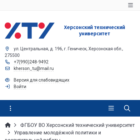
Херсонский технический
университет
ул. Центральная, д. 196, г. Геническ, Херсонская обл.,
275500
+7(990)248-9492
kherson_tu@mail.ru
Версия для слабовидящих
Войти
ФГБОУ ВО Херсонский технический университет
Управление молодёжной политики и