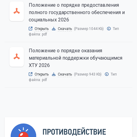
Положение о порядке предоставления
полного государственного обеспечения и
социальных 2026
Открыть
Скачать
(Размер 1044 Kb)
Тип
файла:
pdf
Положение о порядке оказания
материальной поддержки обучающимся
ХТУ 2026
Открыть
Скачать
(Размер 943 Kb)
Тип
файла:
pdf