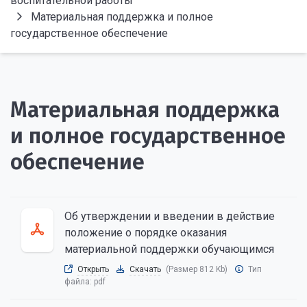
воспитательной работы
Материальная поддержка и полное
государственное обеспечение
Материальная поддержка
и полное государственное
обеспечение
Об утверждении и введении в действие
положение о порядке оказания
материальной поддержки обучающимся
Открыть
Скачать
(Размер 812 Kb)
Тип
файла:
pdf