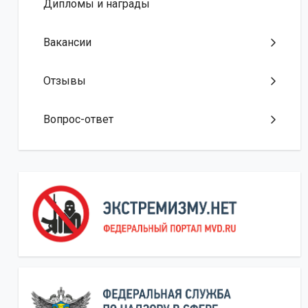
Дипломы и награды
Вакансии
Отзывы
Вопрос-ответ