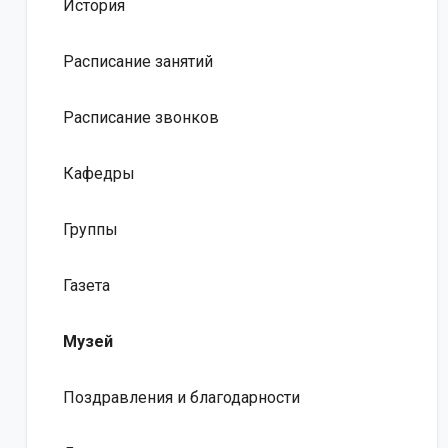
История
Расписание занятий
Расписание звонков
Кафедры
Группы
Газета
Музей
Поздравления и благодарности