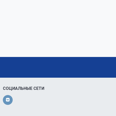
СОЦИАЛЬНЫЕ СЕТИ