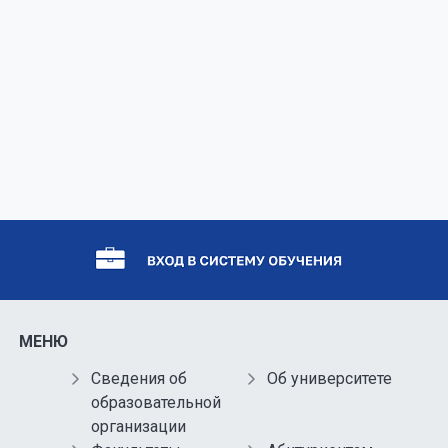
МЕНЮ
Сведения об
Об университете
образовательной
организации