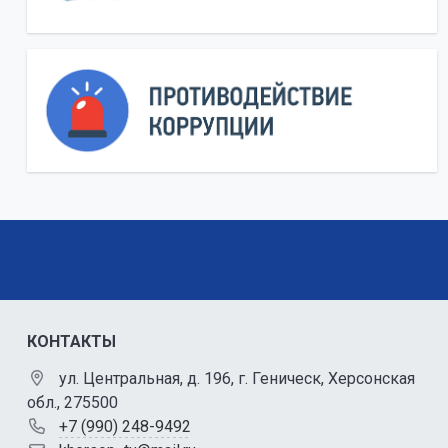
КОНТАКТЫ
ул. Центральная, д. 196, г. Геническ, Херсонская
обл., 275500
+7 (990) 248-9492