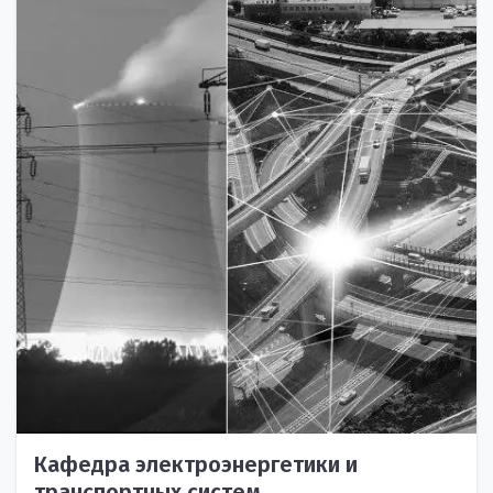
Кафедра электроэнергетики и
транспортных систем