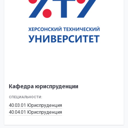
Кафедра юриспруденции
СПЕЦИАЛЬНОСТИ:
40.03.01 Юриспруденция
40.04.01 Юриспруденция