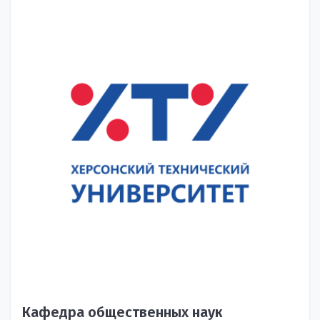
Кафедра общественных наук