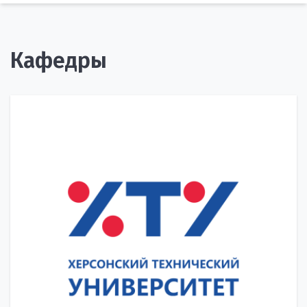
Кафедры