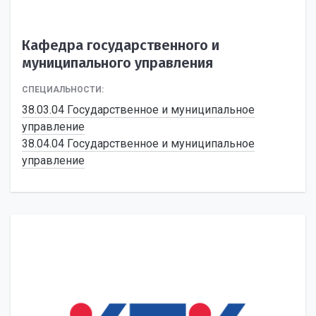
Кафедра государственного и
муниципального управления
СПЕЦИАЛЬНОСТИ:
38.03.04 Государственное и муниципальное
управление
38.04.04 Государственное и муниципальное
управление