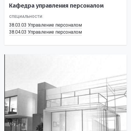
Кафедра управления персоналом
СПЕЦИАЛЬНОСТИ:
38.03.03 Управление персоналом
38.04.03 Управление персоналом