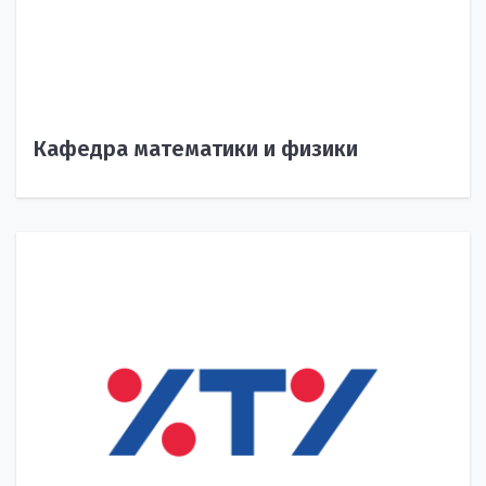
Кафедра математики и физики