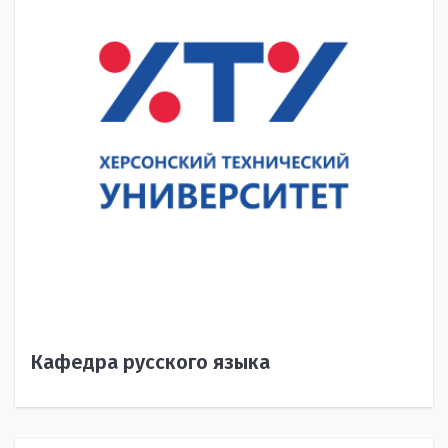
Кафедра русского языка