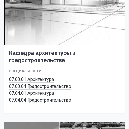
Кафедра архитектуры и
градостроительства
СПЕЦИАЛЬНОСТИ:
07.03.01 Архитектура
07.03.04 Градостроительство
07.04.01 Архитектура
07.04.04 Градостроительство