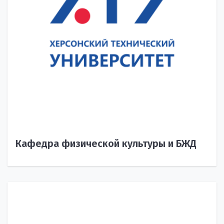
Кафедра физической культуры и БЖД