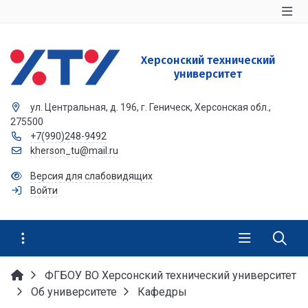
Херсонский технический
университет
ул. Центральная, д. 196, г. Геническ, Херсонская обл.,
275500
+7(990)248-9492
kherson_tu@mail.ru
Версия для слабовидящих
Войти
ФГБОУ ВО Херсонский технический университет
Об университете
Кафедры