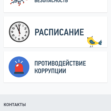
КОНТАКТЫ