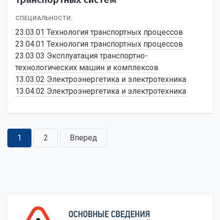
СПЕЦИАЛЬНОСТИ:
23.03.01 Технология транспортных процессов
23.04.01 Технология транспортных процессов
23.03.03 Эксплуатация транспортно-
технологических машин и комплексов
13.03.02 Электроэнергетика и электротехника
13.04.02 Электроэнергетика и электротехника
1
2
Вперед