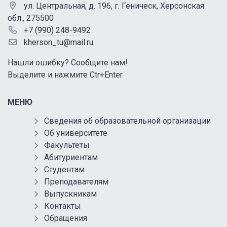
ул. Центральная, д. 196, г. Геническ, Херсонская
обл., 275500
+7 (990) 248-9492
kherson_tu@mail.ru
Нашли ошибку? Сообщите нам!
Выделите и нажмите Ctr+Enter
МЕНЮ
Сведения об образовательной организации
Об университете
Факультеты
Абитуриентам
Студентам
Преподавателям
Выпускникам
Контакты
Обращения