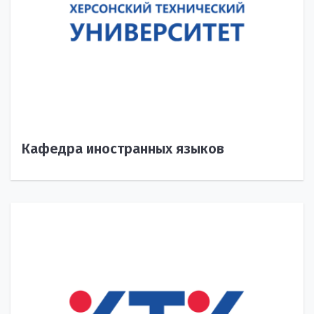
Кафедра иностранных языков