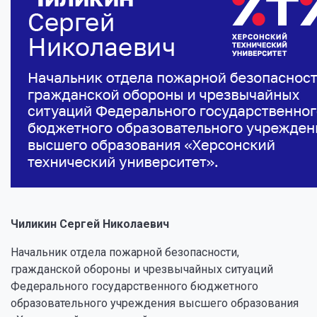
Чиликин Сергей Николаевич
Начальник отдела пожарной безопасности,
гражданской обороны и чрезвычайных ситуаций
Федерального государственного бюджетного
образовательного учреждения высшего образования