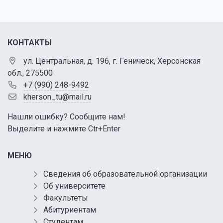
КОНТАКТЫ
ул. Центральная, д. 196, г. Геническ, Херсонская
обл., 275500
+7 (990) 248-9492
kherson_tu@mail.ru
Нашли ошибку? Сообщите нам!
Выделите и нажмите Ctr+Enter
МЕНЮ
Сведения об образовательной организации
Об университете
Факультеты
Абитуриентам
Студентам