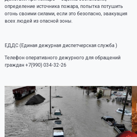
определение источника пожара, попытка потушить
огонь своими силами, если это безопасно, эвакуация
всех людей из опасной зоны.
ЕДДС (Единая дежурная диспетчерская служба )
Телефон оперативного дежурного для обращений
граждан +7(990) 034-32-26