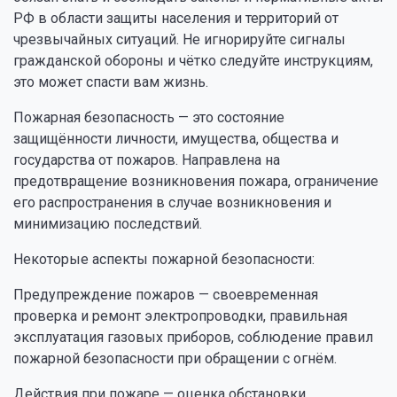
РФ в области защиты населения и территорий от
чрезвычайных ситуаций. Не игнорируйте сигналы
гражданской обороны и чётко следуйте инструкциям,
это может спасти вам жизнь.
Пожарная безопасность — это состояние
защищённости личности, имущества, общества и
государства от пожаров. Направлена на
предотвращение возникновения пожара, ограничение
его распространения в случае возникновения и
минимизацию последствий.
Некоторые аспекты пожарной безопасности:
Предупреждение пожаров — своевременная
проверка и ремонт электропроводки, правильная
эксплуатация газовых приборов, соблюдение правил
пожарной безопасности при обращении с огнём.
Действия при пожаре — оценка обстановки,