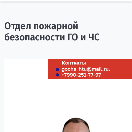
Отдел пожарной
безопасности ГО и ЧС