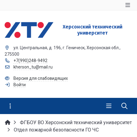
Херсонский технический
университет
ул. Центральная, д. 196, г. Геническ, Херсонская обл.,
275500
+7(990)248-9492
kherson_tu@mail.ru
Версия для слабовидящих
Войти
ФГБОУ ВО Херсонский технический университет
Отдел пожарной безопасности ГО ЧС