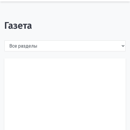
Газета