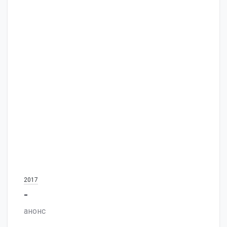
2017
-
анонс