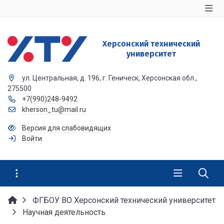
Херсонский технический
университет
ул. Центральная, д. 196, г. Геническ, Херсонская обл.,
275500
+7(990)248-9492
kherson_tu@mail.ru
Версия для слабовидящих
Войти
ФГБОУ ВО Херсонский технический университет
Научная деятельность