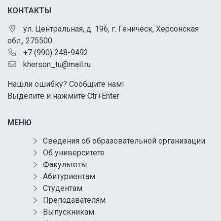
КОНТАКТЫ
ул. Центральная, д. 196, г. Геническ, Херсонская
обл., 275500
+7 (990) 248-9492
kherson_tu@mail.ru
Нашли ошибку? Сообщите нам!
Выделите и нажмите Ctr+Enter
МЕНЮ
Сведения об образовательной организации
Об университете
Факультеты
Абитуриентам
Студентам
Преподавателям
Выпускникам