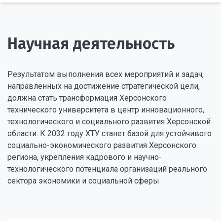
Научная деятельность
Результатом выполнения всех мероприятий и задач,
направленных на достижение стратегической цели,
должна стать трансформация Херсонского
технического университета в центр инновационного,
технологического и социального развития Херсонской
области. К 2032 году ХТУ станет базой для устойчивого
социально-экономического развития Херсонского
региона, укрепления кадрового и научно-
технологического потенциала организаций реального
сектора экономики и социальной сферы.