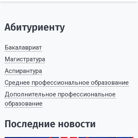
Абитуриенту
Бакалавриат
Магистратура
Аспирантура
Среднее профессиональное образование
Дополнительное профессиональное
образование
Последние новости