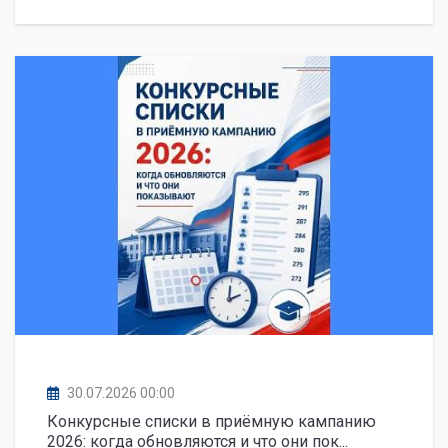
30.07.2026 00:00
Конкурсные списки в приёмную кампанию
2026: когда обновляются и что они пок...