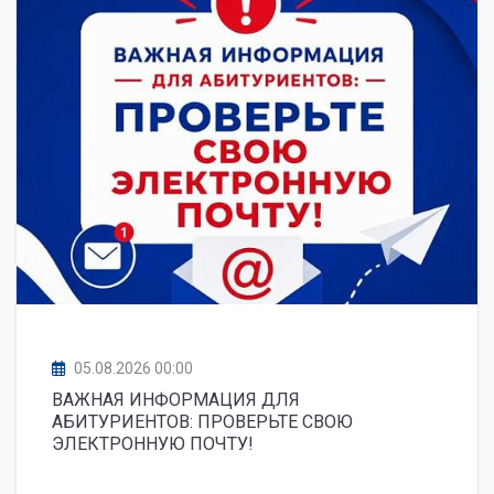
05.08.2026 00:00
ВАЖНАЯ ИНФОРМАЦИЯ ДЛЯ
АБИТУРИЕНТОВ: ПРОВЕРЬТЕ СВОЮ
ЭЛЕКТРОННУЮ ПОЧТУ!