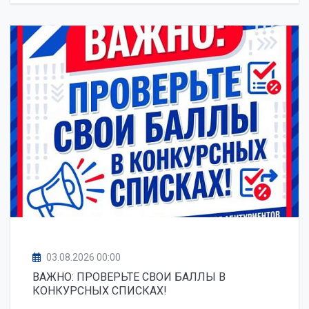
03.08.2026 00:00
ВАЖНО: ПРОВЕРЬТЕ СВОИ БАЛЛЫ В
КОНКУРСНЫХ СПИСКАХ!