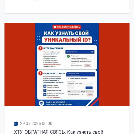
29.07.2026 00:00
ХТУ-ОБРАТНАЯ СВЯЗЬ: Как узнать свой