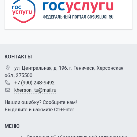
КОНТАКТЫ
ул. Центральная, д. 196, г. Геническ, Херсонская
обл., 275500
+7 (990) 248-9492
kherson_tu@mail.ru
Нашли ошибку? Сообщите нам!
Выделите и нажмите Ctr+Enter
МЕНЮ