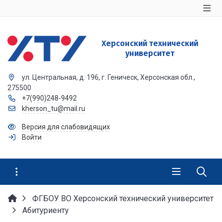
Херсонский технический
университет
ул. Центральная, д. 196, г. Геническ, Херсонская обл.,
275500
+7(990)248-9492
kherson_tu@mail.ru
Версия для слабовидящих
Войти
ФГБОУ ВО Херсонский технический университет
Абитуриенту