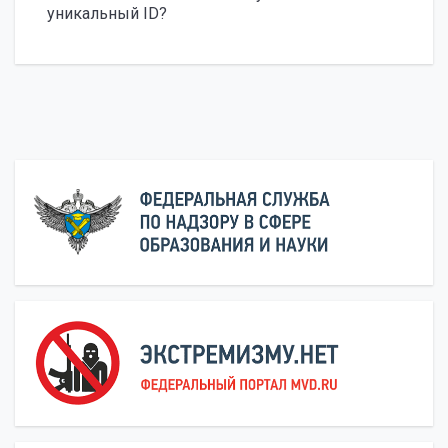
уникальный ID?