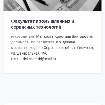
Факультет промышленных и
сервисных технологий
Малахова Кристина Викторовна
РУКОВОДИТЕЛЬ:
и.о. декана
ДОЛЖНОСТЬ РУКОВОДИТЕЛЯ:
Херсонская обл., г. Геническ,
МЕСТОНАХОЖДЕНИЕ:
ул. Центральная, 196
dekanat.ftid@mail.ru
E-MAIL: