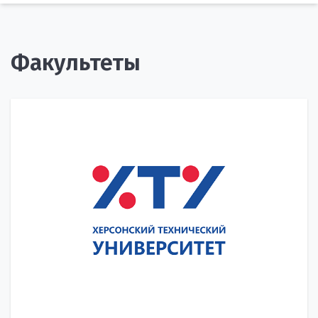
Факультеты