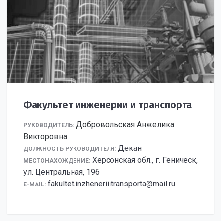
Факультет инженерии и транспорта
Добровольская Анжелика
РУКОВОДИТЕЛЬ:
Викторовна
Декан
ДОЛЖНОСТЬ РУКОВОДИТЕЛЯ:
Херсонская обл., г. Геническ,
МЕСТОНАХОЖДЕНИЕ:
ул. Центральная, 196
fakultet.inzheneriiitransporta@mail.ru
E-MAIL: