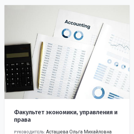
Факультет экономики, управления и
права
Асташева Ольга Михайловна
РУКОВОДИТЕЛЬ: