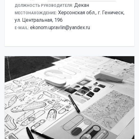
Декан
ДОЛЖНОСТЬ РУКОВОДИТЕЛЯ:
Херсонская обл., г. Геническ,
МЕСТОНАХОЖДЕНИЕ:
ул. Центральная, 196
ekonom.upravlin@yandex.ru
E-MAIL: