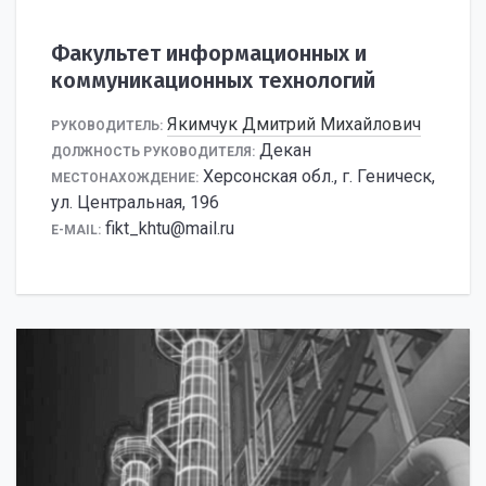
Факультет информационных и
коммуникационных технологий
Якимчук Дмитрий Михайлович
РУКОВОДИТЕЛЬ:
Декан
ДОЛЖНОСТЬ РУКОВОДИТЕЛЯ:
Херсонская обл., г. Геническ,
МЕСТОНАХОЖДЕНИЕ:
ул. Центральная, 196
fikt_khtu@mail.ru
E-MAIL: