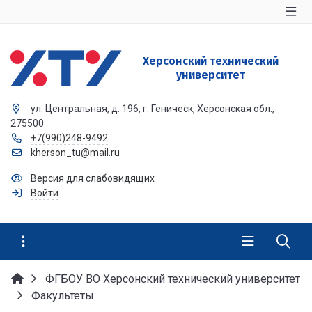
Херсонский технический
университет
ул. Центральная, д. 196, г. Геническ, Херсонская обл.,
275500
+7(990)248-9492
kherson_tu@mail.ru
Версия для слабовидящих
Войти
ФГБОУ ВО Херсонский технический университет
Факультеты